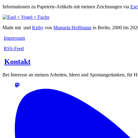
Informationen zu Papeterie-Artikeln mit meinen Zeichnungen via
Ese
Made mit
und
Kirby
von
Manuela Hoffmann
in Berlin, 2000 bis 202
Impressum
RSS-Feed
Kontakt
Bei Interesse an meinen Arbeiten, Ideen und Spontangedanken, für Hin