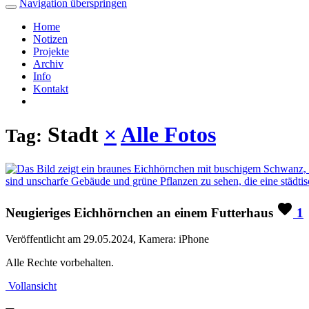
Navigation überspringen
Home
Notizen
Projekte
Archiv
Info
Kontakt
Stadt
×
Alle Fotos
Tag:
Neugieriges Eichhörnchen an einem Futterhaus
1
Veröffentlicht am 29.05.2024, Kamera: iPhone
Alle Rechte vorbehalten.
Vollansicht