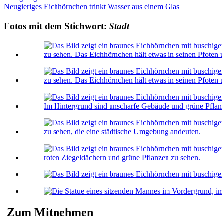
Neugieriges Eichhörnchen trinkt Wasser aus einem Glas
Fotos mit dem Stichwort:
Stadt
Zum Mitnehmen