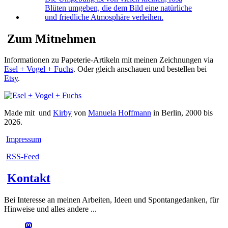
Zum Mitnehmen
Informationen zu Papeterie-Artikeln mit meinen Zeichnungen via
Esel + Vogel + Fuchs
. Oder gleich anschauen und bestellen bei
Etsy
.
Made mit
und
Kirby
von
Manuela Hoffmann
in Berlin, 2000 bis
2026.
Impressum
RSS-Feed
Kontakt
Bei Interesse an meinen Arbeiten, Ideen und Spontangedanken, für
Hinweise und alles andere ...