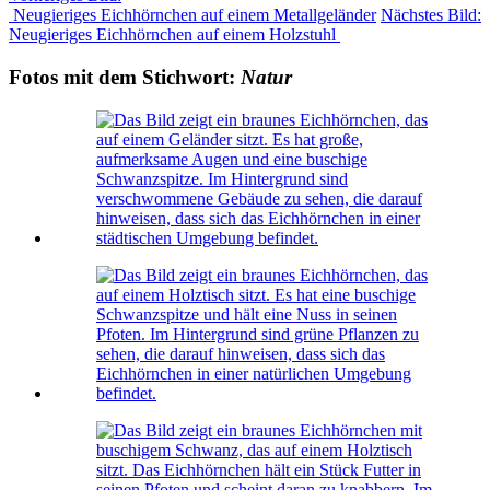
Neugieriges Eichhörnchen auf einem Metallgeländer
Nächstes Bild:
Neugieriges Eichhörnchen auf einem Holzstuhl
Fotos mit dem Stichwort:
Natur