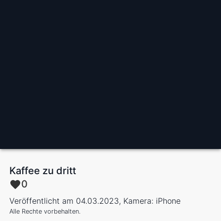
Kaffee zu dritt
0
Veröffentlicht am 04.03.2023, Kamera: iPhone
Alle Rechte vorbehalten.