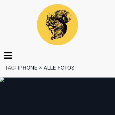
TAG:
IPHONE
×
ALLE FOTOS