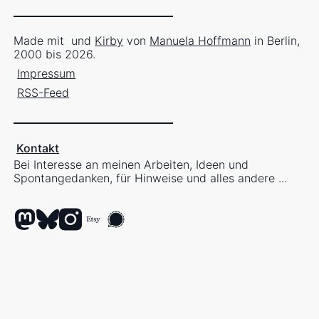
Made mit
und
Kirby
von
Manuela Hoffmann
in Berlin,
2000 bis 2026.
Impressum
RSS-Feed
Kontakt
Bei Interesse an meinen Arbeiten, Ideen und
Spontangedanken, für Hinweise und alles andere ...