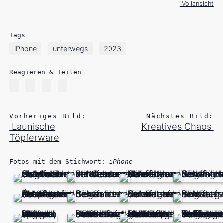
Vollansicht
Tags
iPhone
unterwegs
2023
Reagieren & Teilen
Vorheriges Bild:
Nächstes Bild:
Launische
Kreatives Chaos
Töpferware
Fotos mit dem Stichwort:
iPhone