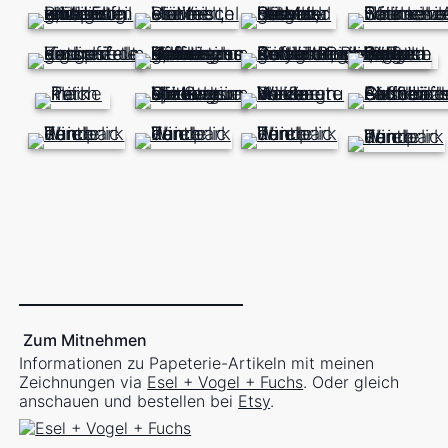
Zum Mitnehmen
Informationen zu Papeterie-Artikeln mit meinen
Zeichnungen via
Esel + Vogel + Fuchs
. Oder gleich
anschauen und bestellen bei
Etsy
.