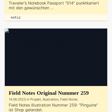
Traveler's Notebook Passport "014" punktkariert
mit den gewünschten …
notiz
Field Notes Original Nummer 259
14.06.2023 in Projekt, Illustration, Field Notes
Field Notes Illustration Nummer 259: "Pinguine"
ist Shop gelandet.