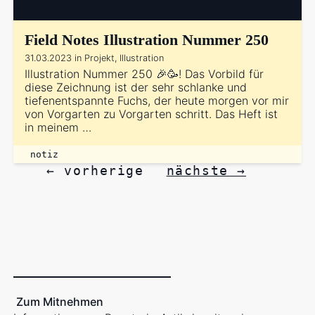
Field Notes Illustration Nummer 250
31.03.2023 in Projekt, Illustration
Illustration Nummer 250 🎉🥳! Das Vorbild für
diese Zeichnung ist der sehr schlanke und
tiefenentspannte Fuchs, der heute morgen vor mir
von Vorgarten zu Vorgarten schritt. Das Heft ist
in meinem …
notiz
← vorherige
nächste →
Zum Mitnehmen