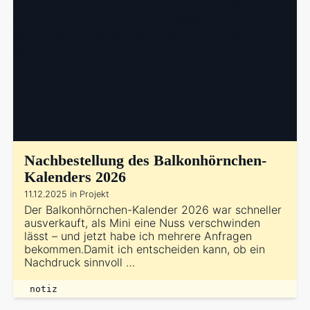
Nachbestellung des Balkonhörnchen-
Kalenders 2026
11.12.2025 in Projekt
Der Balkonhörnchen-Kalender 2026 war schneller
ausverkauft, als Mini eine Nuss verschwinden
lässt – und jetzt habe ich mehrere Anfragen
bekommen.Damit ich entscheiden kann, ob ein
Nachdruck sinnvoll …
notiz