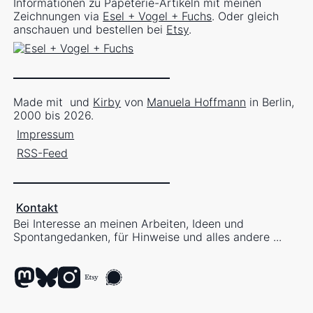
Informationen zu Papeterie-Artikeln mit meinen
Zeichnungen via
Esel + Vogel + Fuchs
. Oder gleich
anschauen und bestellen bei
Etsy
.
Made mit
und
Kirby
von
Manuela Hoffmann
in Berlin,
2000 bis 2026.
Impressum
RSS-Feed
Kontakt
Bei Interesse an meinen Arbeiten, Ideen und
Spontangedanken, für Hinweise und alles andere ...