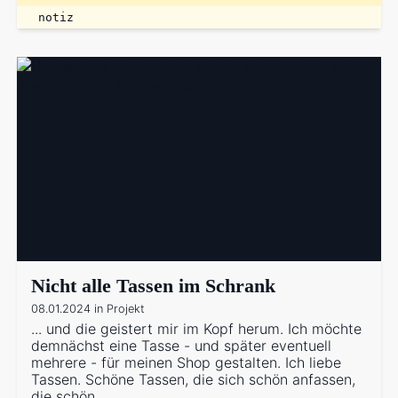
notiz
Nicht alle Tassen im Schrank
08.01.2024 in Projekt
... und die geistert mir im Kopf herum. Ich möchte
demnächst eine Tasse - und später eventuell
mehrere - für meinen Shop gestalten. Ich liebe
Tassen. Schöne Tassen, die sich schön anfassen,
die schön …