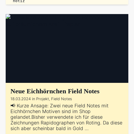
notiz
Neue Eichhörnchen Field Notes
18.03.2024 in Projekt, Field Notes
📢 Kurze Ansage: Zwei neue Field Notes mit
Eichhörnchen Motiven sind im Shop
gelandet.Bisher verwendete ich für diese
Zeichnungen Rapidographen von Roting. Da diese
sich aber scheinbar bald in Gold …