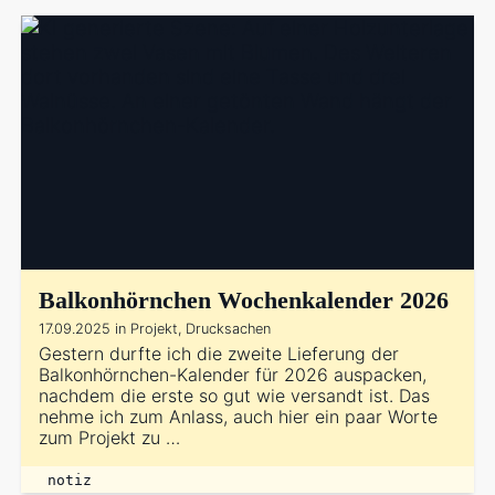
Balkonhörnchen Wochenkalender 2026
17.09.2025 in Projekt, Drucksachen
Gestern durfte ich die zweite Lieferung der
Balkonhörnchen-Kalender für 2026 auspacken,
nachdem die erste so gut wie versandt ist. Das
nehme ich zum Anlass, auch hier ein paar Worte
zum Projekt zu …
notiz