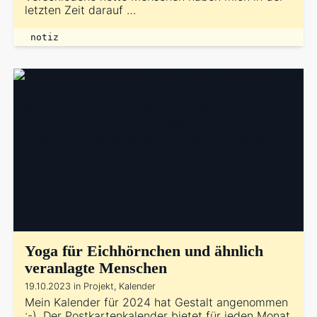
letzten Zeit darauf …
notiz
Yoga für Eichhörnchen und ähnlich
veranlagte Menschen
19.10.2023 in Projekt, Kalender
Mein Kalender für 2024 hat Gestalt angenommen
:-). Der Postkartenkalender bietet für jeden Monat