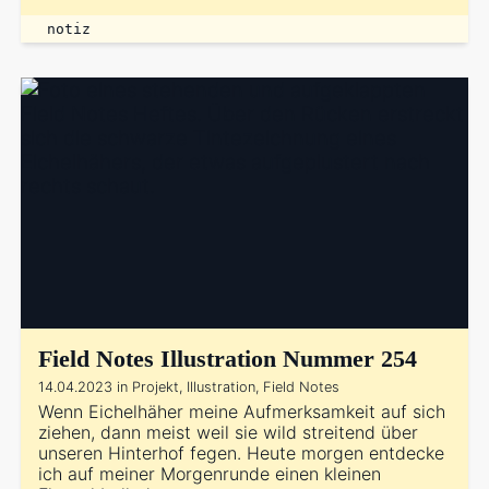
notiz
Field Notes Illustration Nummer 254
14.04.2023 in Projekt, Illustration, Field Notes
Wenn Eichelhäher meine Aufmerksamkeit auf sich
ziehen, dann meist weil sie wild streitend über
unseren Hinterhof fegen. Heute morgen entdecke
ich auf meiner Morgenrunde einen kleinen