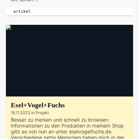
artikel
Esel+Vogel+Fuchs
16.11.2023 in Projekt
Besser zu merken und schnell zu browsen:
Informationen zu den Produkten in meinem Shop
gibt es von nun an unter eselvogelfuchs.de.
Verschiedene nette Menschen haben mich in der