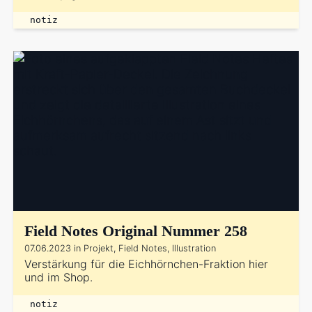
notiz
Field Notes Original Nummer 258
07.06.2023 in Projekt, Field Notes, Illustration
Verstärkung für die Eichhörnchen-Fraktion hier
und im Shop.
notiz