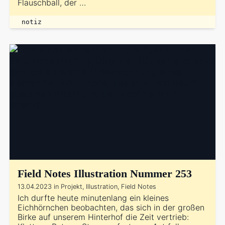
Flauschball, der …
notiz
Field Notes Illustration Nummer 253
13.04.2023 in Projekt, Illustration, Field Notes
Ich durfte heute minutenlang ein kleines
Eichhörnchen beobachten, das sich in der großen
Birke auf unserem Hinterhof die Zeit vertrieb: