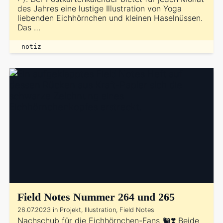
des Jahres eine lustige Illustration von Yoga
liebenden Eichhörnchen und kleinen Haselnüssen.
Das …
notiz
Field Notes Nummer 264 und 265
26.07.2023 in Projekt, Illustration, Field Notes
Nachschub für die Eichhörnchen-Fans 🐿️❣️ Beide