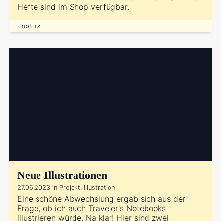
Hefte sind im Shop verfügbar.
notiz
Neue Illustrationen
27.06.2023 in Projekt, Illustration
Eine schöne Abwechslung ergab sich aus der
Frage, ob ich auch Traveler's Notebooks
illustrieren würde. Na klar! Hier sind zwei