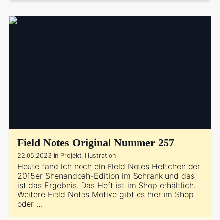
Field Notes Original Nummer 257
22.05.2023 in Projekt, Illustration
Heute fand ich noch ein Field Notes Heftchen der
2015er Shenandoah-Edition im Schrank und das
ist das Ergebnis. Das Heft ist im Shop erhältlich.
Weitere Field Notes Motive gibt es hier im Shop
oder …