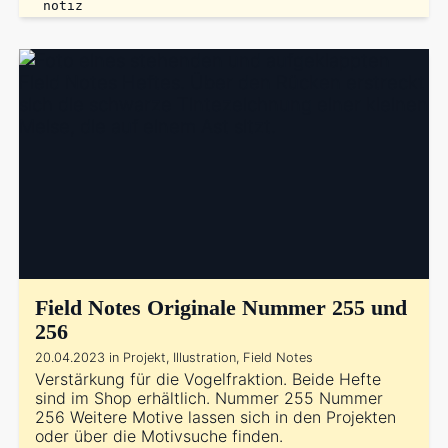
notiz
Field Notes Originale Nummer 255 und
256
20.04.2023 in Projekt, Illustration, Field Notes
Verstärkung für die Vogelfraktion. Beide Hefte
sind im Shop erhältlich. Nummer 255 Nummer
256 Weitere Motive lassen sich in den Projekten
oder über die Motivsuche finden.