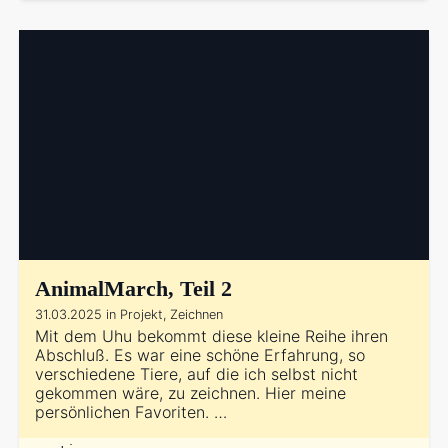
AnimalMarch, Teil 2
31.03.2025 in Projekt, Zeichnen
Mit dem Uhu bekommt diese kleine Reihe ihren
Abschluß. Es war eine schöne Erfahrung, so
verschiedene Tiere, auf die ich selbst nicht
gekommen wäre, zu zeichnen. Hier meine
persönlichen Favoriten. …