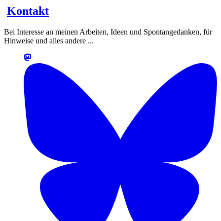
Kontakt
Bei Interesse an meinen Arbeiten, Ideen und Spontangedanken, für
Hinweise und alles andere ...