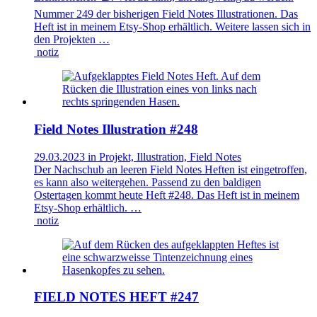
Nummer 249 der bisherigen Field Notes Illustrationen. Das
Heft ist in meinem Etsy-Shop erhältlich. Weitere lassen sich in
den Projekten …
notiz
Field Notes Illustration #248
29.03.2023 in Projekt, Illustration, Field Notes
Der Nachschub an leeren Field Notes Heften ist eingetroffen,
es kann also weitergehen. Passend zu den baldigen
Ostertagen kommt heute Heft #248. Das Heft ist in meinem
Etsy-Shop erhältlich. …
notiz
FIELD NOTES HEFT #247