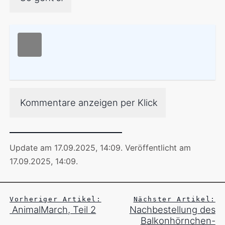
Kommentare anzeigen per Klick
Update am 17.09.2025, 14:09
.
Veröffentlicht am
17.09.2025, 14:09
.
Vorheriger Artikel:
Nächster Artikel:
AnimalMarch, Teil 2
Nachbestellung des
Balkonhörnchen-