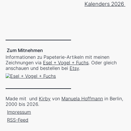
Kalenders 2026
Zum Mitnehmen
Informationen zu Papeterie-Artikeln mit meinen
Zeichnungen via
Esel + Vogel + Fuchs
. Oder gleich
anschauen und bestellen bei
Etsy
.
Made mit
und
Kirby
von
Manuela Hoffmann
in Berlin,
2000 bis 2026.
Impressum
RSS-Feed