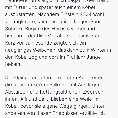
mit Futter und später auch einem Kobel
auszustatten. Nachdem Einstein 2024 wohl
verunglückte, kam nach einer langen Pause ihr
Sohn zu Beginn des Herbsts vorbei und
begann ordentlich Vorräte zu organisieren.
Kurz vor Jahresende zeigte sich ein
neugieriges Weibchen, das dann zum Winter in
den Kobel zog und dort im Frühjahr Junge
bekam.
Die Kleinen erlebten ihre ersten Abenteuer
direkt auf unserem Balkon – mit Ausflügen,
Abstürzen und Rettungsaktionen. Zwei von
ihnen, Alfi und Bart, blieben eine Weile im
Kobel, bevor sie eigene Wege gingen. Unter
anderem von diesen Erlebnissen erzähle ich