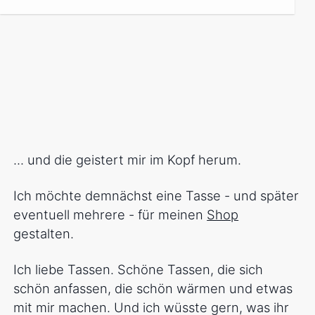
... und die geistert mir im Kopf herum.
Ich möchte demnächst eine Tasse - und später
eventuell mehrere - für meinen
Shop
gestalten.
Ich liebe Tassen. Schöne Tassen, die sich
schön anfassen, die schön wärmen und etwas
mit mir machen. Und ich wüsste gern, was ihr