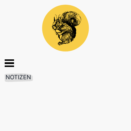
NOTIZEN