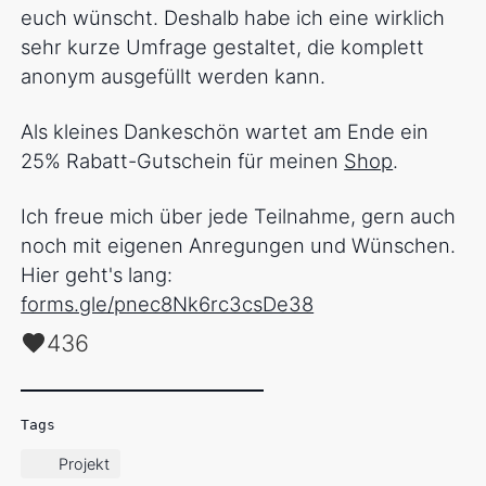
euch wünscht. Deshalb habe ich eine wirklich
sehr kurze Umfrage gestaltet, die komplett
anonym ausgefüllt werden kann.
Als kleines Dankeschön wartet am Ende ein
25% Rabatt-Gutschein für meinen
Shop
.
Ich freue mich über jede Teilnahme, gern auch
noch mit eigenen Anregungen und Wünschen.
Hier geht's lang:
forms.gle/pnec8Nk6rc3csDe38
436
Tags
Projekt