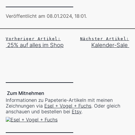
Veröffentlicht am 08.01.2024, 18:01
.
Vorheriger Artikel:
Nächster Artikel:
25% auf alles im Shop
Kalender-Sale
Zum Mitnehmen
Informationen zu Papeterie-Artikeln mit meinen
Zeichnungen via
Esel + Vogel + Fuchs
. Oder gleich
anschauen und bestellen bei
Etsy
.