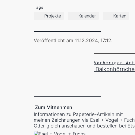
Tags
Projekte
Kalender
Karten
Veröffentlicht am 11.12.2024, 17:12
.
Vorheriger Art
Balkonhörnchen
Zum Mitnehmen
Informationen zu Papeterie-Artikeln mit
meinen Zeichnungen via
Esel + Vogel + Fuch
Oder gleich anschauen und bestellen bei
Ets