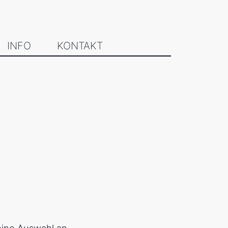
INFO
KONTAKT
eine Auswahl an