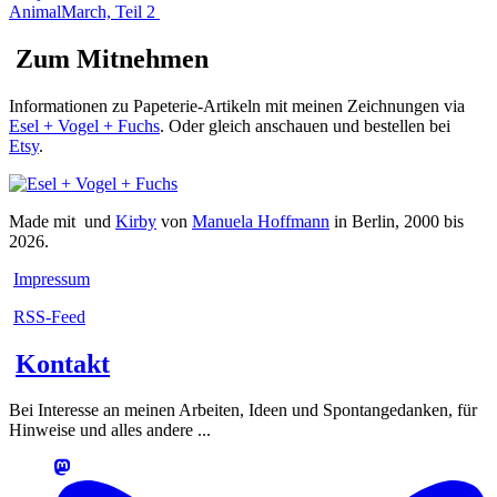
AnimalMarch, Teil 2
Zum Mitnehmen
Informationen zu Papeterie-Artikeln mit meinen Zeichnungen via
Esel + Vogel + Fuchs
. Oder gleich anschauen und bestellen bei
Etsy
.
Made mit
und
Kirby
von
Manuela Hoffmann
in Berlin, 2000 bis
2026.
Impressum
RSS-Feed
Kontakt
Bei Interesse an meinen Arbeiten, Ideen und Spontangedanken, für
Hinweise und alles andere ...