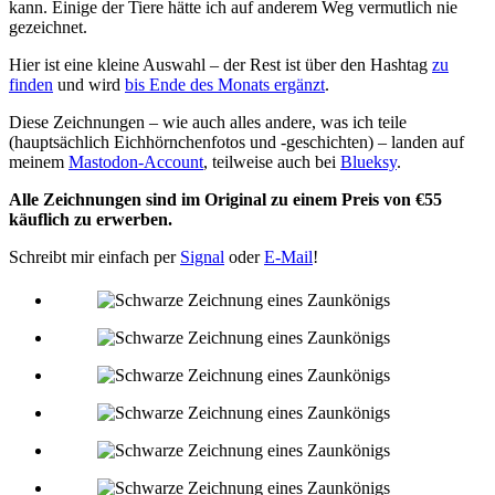
kann. Einige der Tiere hätte ich auf anderem Weg vermutlich nie
gezeichnet.
Hier ist eine kleine Auswahl – der Rest ist über den Hashtag
zu
finden
und wird
bis Ende des Monats ergänzt
.
Diese Zeichnungen – wie auch alles andere, was ich teile
(hauptsächlich Eichhörnchenfotos und -geschichten) – landen auf
meinem
Mastodon-Account
, teilweise auch bei
Blueksy
.
Alle Zeichnungen sind im Original zu einem Preis von €55
käuflich zu erwerben.
Schreibt mir einfach per
Signal
oder
E-Mail
!