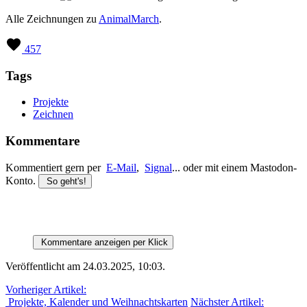
Alle Zeichnungen zu
AnimalMarch
.
457
Tags
Projekte
Zeichnen
Kommentare
Kommentiert gern per
E-Mail
,
Signal
... oder mit einem Mastodon-
Konto.
So geht's!
Kommentare anzeigen per Klick
Veröffentlicht am 24.03.2025, 10:03
.
Vorheriger Artikel:
Projekte, Kalender und Weihnachtskarten
Nächster Artikel: