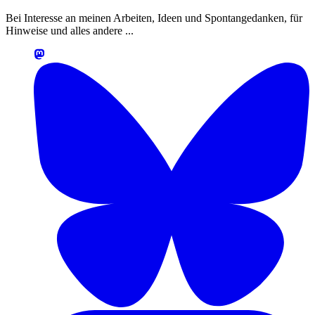
Bei Interesse an meinen Arbeiten, Ideen und Spontangedanken, für
Hinweise und alles andere ...