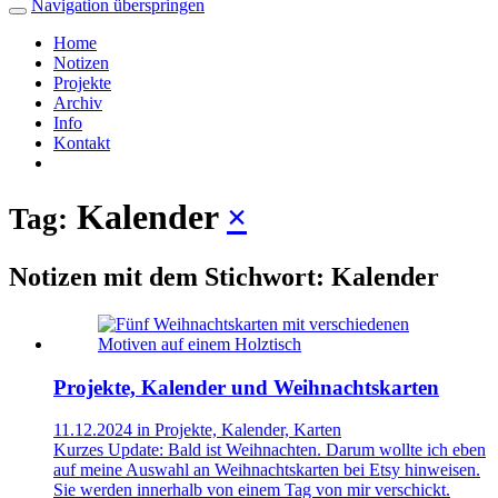
Navigation überspringen
Home
Notizen
Projekte
Archiv
Info
Kontakt
Kalender
×
Tag:
Notizen mit dem Stichwort: Kalender
Projekte, Kalender und Weihnachtskarten
11.12.2024 in Projekte, Kalender, Karten
Kurzes Update: Bald ist Weihnachten. Darum wollte ich eben
auf meine Auswahl an Weihnachtskarten bei Etsy hinweisen.
Sie werden innerhalb von einem Tag von mir verschickt.