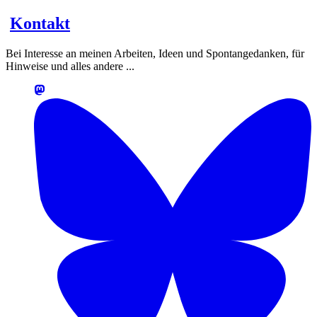
Kontakt
Bei Interesse an meinen Arbeiten, Ideen und Spontangedanken, für
Hinweise und alles andere ...