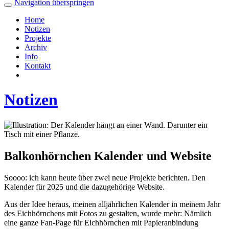
Navigation überspringen
Home
Notizen
Projekte
Archiv
Info
Kontakt
Notizen
Balkonhörnchen Kalender und Website
Soooo: ich kann heute über zwei neue Projekte berichten. Den
Kalender für 2025 und die dazugehörige Website.
Aus der Idee heraus, meinen alljährlichen Kalender in meinem Jahr
des Eichhörnchens mit Fotos zu gestalten, wurde mehr: Nämlich
eine ganze Fan-Page für Eichhörnchen mit Papieranbindung