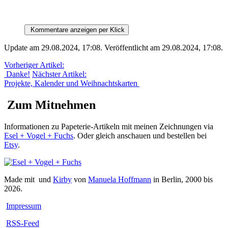
Kommentare anzeigen per Klick
Update am 29.08.2024, 17:08
.
Veröffentlicht am 29.08.2024, 17:08
.
Vorheriger Artikel:
Danke!
Nächster Artikel:
Projekte, Kalender und Weihnachtskarten
Zum Mitnehmen
Informationen zu Papeterie-Artikeln mit meinen Zeichnungen via
Esel + Vogel + Fuchs
. Oder gleich anschauen und bestellen bei
Etsy
.
Made mit
und
Kirby
von
Manuela Hoffmann
in Berlin, 2000 bis
2026.
Impressum
RSS-Feed