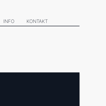
INFO
KONTAKT