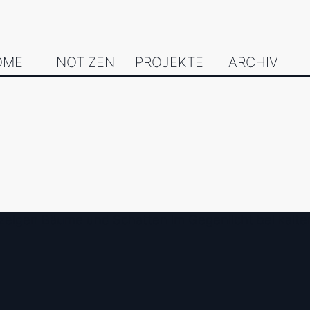
OME
NOTIZEN
PROJEKTE
ARCHIV