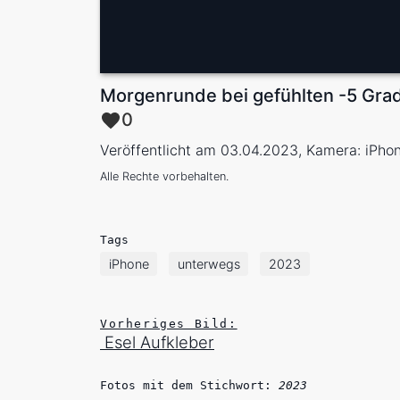
Morgenrunde bei gefühlten -5 Gra
0
Veröffentlicht am 03.04.2023, Kamera: iPho
Alle Rechte vorbehalten.
Tags
iPhone
unterwegs
2023
Vorheriges Bild:
Esel Aufkleber
Fotos mit dem Stichwort:
2023