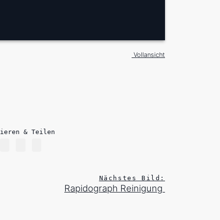
Vollansicht
ieren & Teilen
Nächstes Bild:
Rapidograph Reinigung