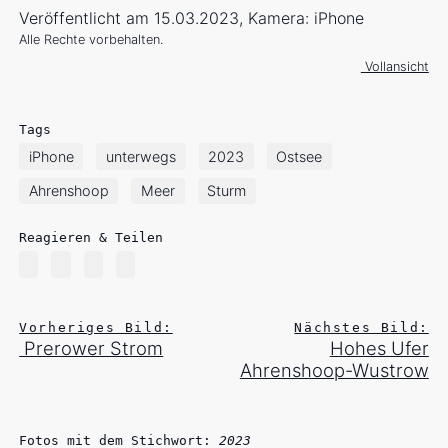
Veröffentlicht am 15.03.2023, Kamera: iPhone
Alle Rechte vorbehalten.
Vollansicht
Tags
iPhone
unterwegs
2023
Ostsee
Ahrenshoop
Meer
Sturm
Reagieren & Teilen
Vorheriges Bild:
Nächstes Bild:
Prerower Strom
Hohes Ufer
Ahrenshoop-Wustrow
Fotos mit dem Stichwort:
2023