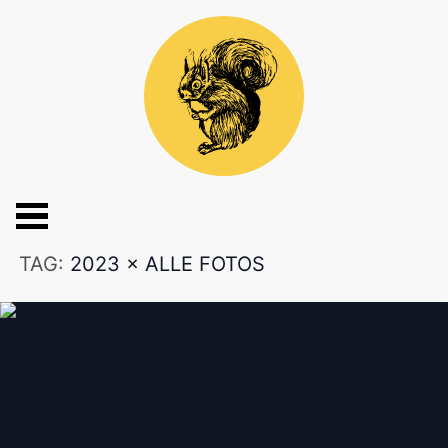
TAG:
2023
×
ALLE FOTOS