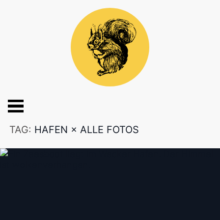
TAG:
HAFEN
×
ALLE FOTOS