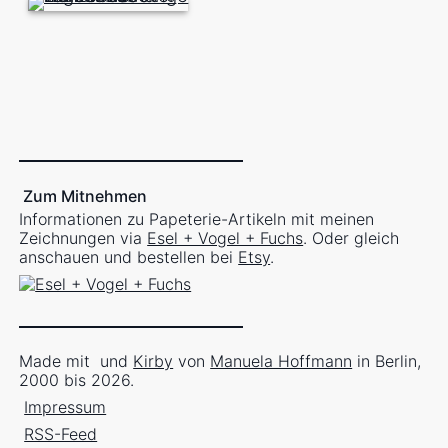
Zum Mitnehmen
Informationen zu Papeterie-Artikeln mit meinen
Zeichnungen via
Esel + Vogel + Fuchs
. Oder gleich
anschauen und bestellen bei
Etsy
.
Made mit
und
Kirby
von
Manuela Hoffmann
in Berlin,
2000 bis 2026.
Impressum
RSS-Feed