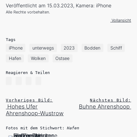
Veröffentlicht am 15.03.2023, Kamera: iPhone
Alle Rechte vorbehalten.
Vollansicht
Tags
iPhone
unterwegs
2023
Bodden
Schiff
Hafen
Wolken
Ostsee
Reagieren & Teilen
Vorheriges Bild:
Nächstes Bild:
Hohes Ufer
Buhne Ahrenshoop
Ahrenshoop-Wustrow
Fotos mit dem Stichwort:
Hafen