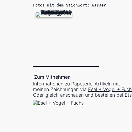
Fotos mit dem Stichwort:
Wasser
Zum Mitnehmen
Informationen zu Papeterie-Artikeln mit
meinen Zeichnungen via
Esel + Vogel + Fuch
Oder gleich anschauen und bestellen bei
Ets