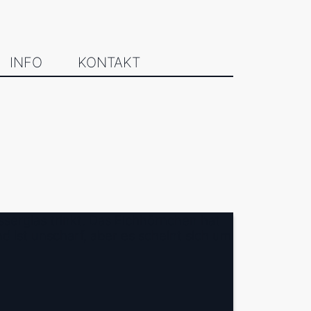
INFO
KONTAKT