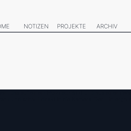
OME
NOTIZEN
PROJEKTE
ARCHIV