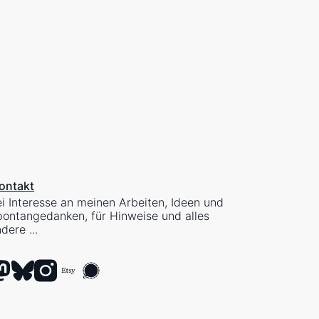
ontakt
i Interesse an meinen Arbeiten, Ideen und
ontangedanken, für Hinweise und alles
dere ...