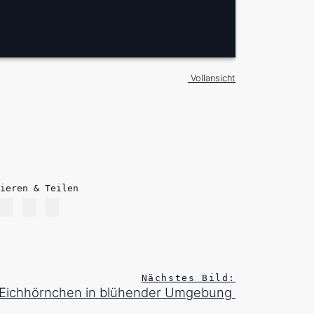
Vollansicht
ieren & Teilen
Nächstes Bild:
 Eichhörnchen in blühender Umgebung