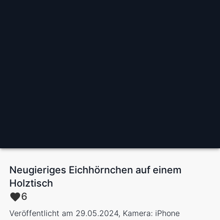
Neugieriges Eichhörnchen auf einem
Holztisch
6
Veröffentlicht am 29.05.2024, Kamera: iPhone