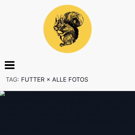
TAG:
FUTTER
×
ALLE FOTOS