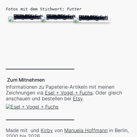
Fotos mit dem Stichwort:
Futter
Zum Mitnehmen
Informationen zu Papeterie-Artikeln mit meinen
Zeichnungen via
Esel + Vogel + Fuchs
. Oder gleich
anschauen und bestellen bei
Etsy
.
Made mit
und
Kirby
von
Manuela Hoffmann
in Berlin,
2000 bis 2026.