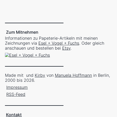
Zum Mitnehmen
Informationen zu Papeterie-Artikeln mit meinen
Zeichnungen via
Esel + Vogel + Fuchs
. Oder gleich
anschauen und bestellen bei
Etsy
.
Made mit
und
Kirby
von
Manuela Hoffmann
in Berlin,
2000 bis 2026.
Impressum
RSS-Feed
Kontakt