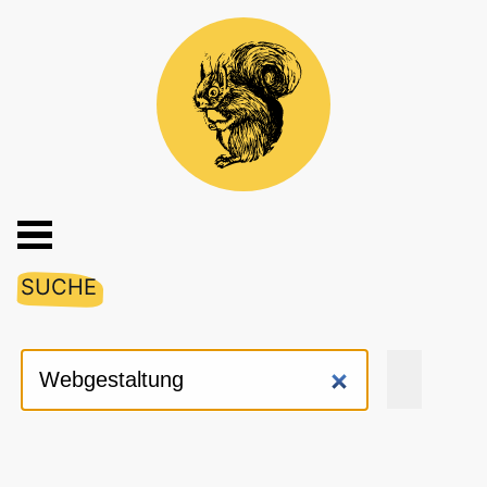
SUCHE