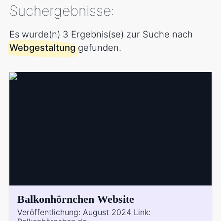
Suchergebnisse:
Es wurde(n) 3 Ergebnis(se) zur Suche nach
Webgestaltung
gefunden.
Balkonhörnchen Website
Veröffentlichung: August 2024 Link: