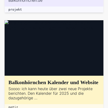
Balkonhörnchen.de
projekt
Balkonhörnchen Kalender und Website
Soooo: ich kann heute über zwei neue Projekte
berichten. Den Kalender für 2025 und die
dazugehörige …
notiz