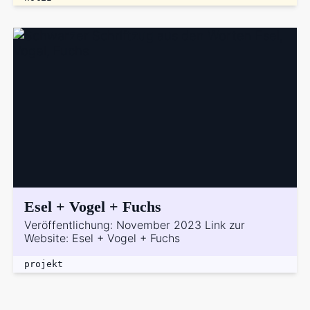
Esel + Vogel + Fuchs
Veröffentlichung: November 2023 Link zur
Website: Esel + Vogel + Fuchs
projekt