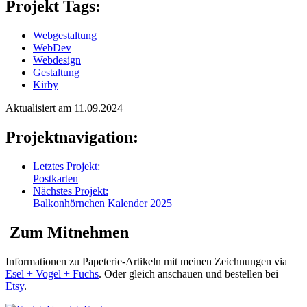
Projekt Tags:
Webgestaltung
WebDev
Webdesign
Gestaltung
Kirby
Aktualisiert am 11.09.2024
Projektnavigation:
Letztes Projekt:
Postkarten
Nächstes Projekt:
Balkonhörnchen Kalender 2025
Zum Mitnehmen
Informationen zu Papeterie-Artikeln mit meinen Zeichnungen via
Esel + Vogel + Fuchs
. Oder gleich anschauen und bestellen bei
Etsy
.