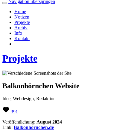
Navigation überspringen
Home
Notizen
Projekte
Archiv
Info
Kontakt
Projekte
Balkonhörnchen Website
Idee, Webdesign, Redaktion
391
Veröffentlichung:
August 2024
Link:
Balkonhörnchen.de