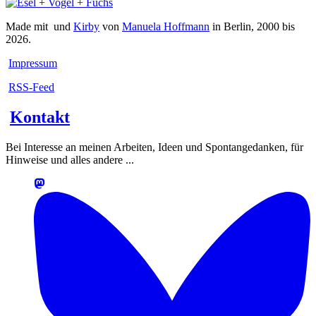
Made mit
und
Kirby
von
Manuela Hoffmann
in Berlin, 2000 bis
2026.
Impressum
RSS-Feed
Kontakt
Bei Interesse an meinen Arbeiten, Ideen und Spontangedanken, für
Hinweise und alles andere ...