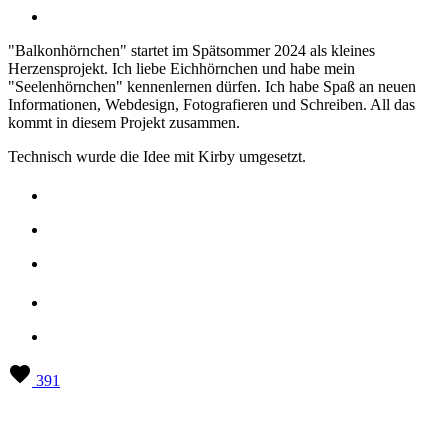
"Balkonhörnchen" startet im Spätsommer 2024 als kleines
Herzensprojekt. Ich liebe Eichhörnchen und habe mein
"Seelenhörnchen" kennenlernen dürfen. Ich habe Spaß an neuen
Informationen, Webdesign, Fotografieren und Schreiben. All das
kommt in diesem Projekt zusammen.
Technisch wurde die Idee mit Kirby umgesetzt.
391