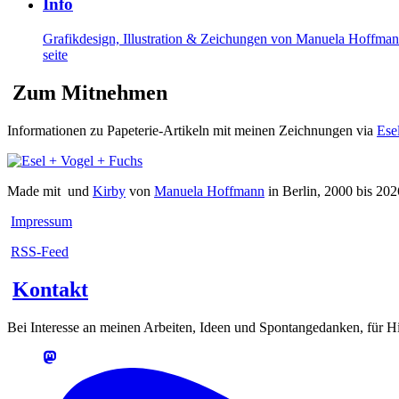
Info
Grafikdesign, Illustration & Zeichungen von Manuela Hoffma
seite
Zum Mitnehmen
Informationen zu Papeterie-Artikeln mit meinen Zeichnungen via
Ese
Made mit
und
Kirby
von
Manuela Hoffmann
in Berlin, 2000 bis 202
Impressum
RSS-Feed
Kontakt
Bei Interesse an meinen Arbeiten, Ideen und Spontangedanken, für Hin