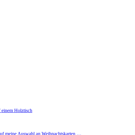
 auf meine Auswahl an Weihnachtskarten …