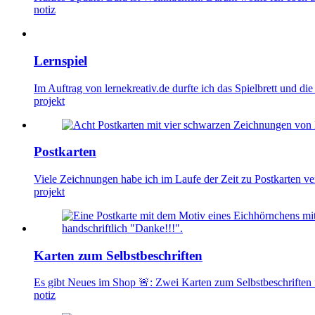
notiz
Lernspiel
Im Auftrag von lernekreativ.de durfte ich das Spielbrett und di
projekt
Postkarten
Viele Zeichnungen habe ich im Laufe der Zeit zu Postkarten ver
projekt
Karten zum Selbstbeschriften
Es gibt Neues im Shop 🚨: Zwei Karten zum Selbstbeschriften 
notiz