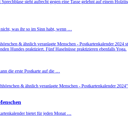
 nicht, was ihr so im Sinn habt, wenn …
kann die erste Postkarte auf die …
 Menschen
artenkalender bietet für jeden Monat …