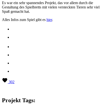
Es war ein sehr spannendes Projekt, das vor allem durch die
Gestaltung des Spielbretts mit vielen versteckten Tieren sehr viel
Spaß gemacht hat.
Alles Infos zum Spiel gibt es
hier
.
302
Projekt Tags: