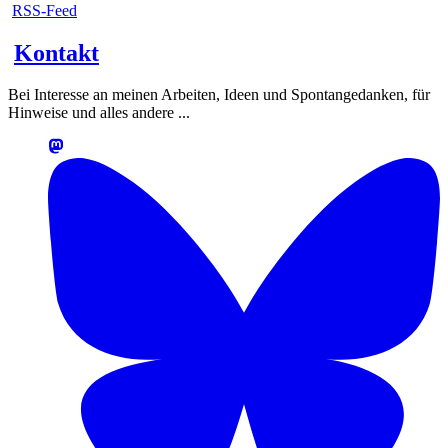
RSS-Feed
Kontakt
Bei Interesse an meinen Arbeiten, Ideen und Spontangedanken, für
Hinweise und alles andere ...