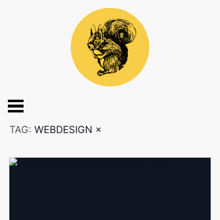
TAG:
WEBDESIGN
×