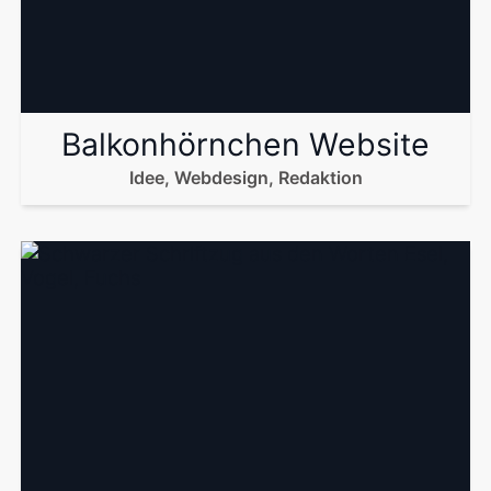
Balkonhörnchen Website
Idee, Webdesign, Redaktion