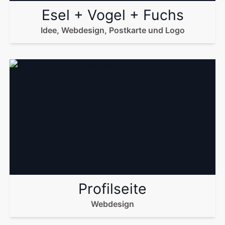
Esel + Vogel + Fuchs
Idee, Webdesign, Postkarte und Logo
Profilseite
Webdesign