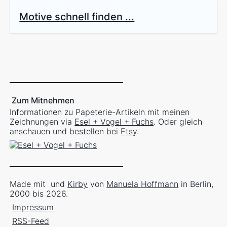
Motive schnell finden ...
Zum Mitnehmen
Informationen zu Papeterie-Artikeln mit meinen
Zeichnungen via
Esel + Vogel + Fuchs
. Oder gleich
anschauen und bestellen bei
Etsy
.
Made mit
und
Kirby
von
Manuela Hoffmann
in Berlin,
2000 bis 2026.
Impressum
RSS-Feed