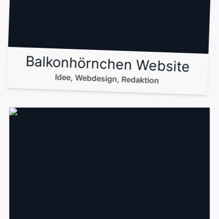
Balkonhörnchen Website
Idee, Webdesign, Redaktion