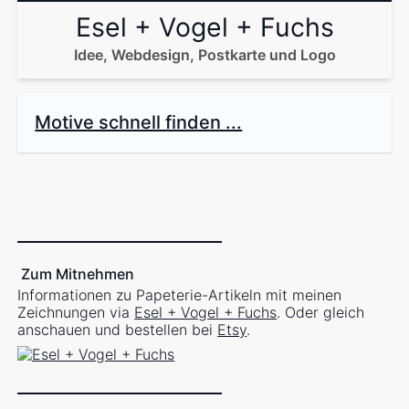
Esel + Vogel + Fuchs
Idee, Webdesign, Postkarte und Logo
Motive schnell finden ...
Zum Mitnehmen
Informationen zu Papeterie-Artikeln mit meinen
Zeichnungen via
Esel + Vogel + Fuchs
. Oder gleich
anschauen und bestellen bei
Etsy
.