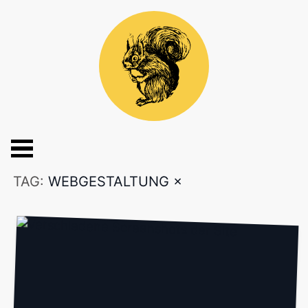
TAG:
WEBGESTALTUNG
×