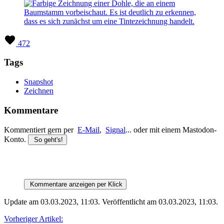
472
Tags
Snapshot
Zeichnen
Kommentare
Kommentiert gern per
E-Mail
,
Signal
... oder mit einem Mastodon-
Konto.
So geht's!
Kommentare anzeigen per Klick
Update am 03.03.2023, 11:03
.
Veröffentlicht am 03.03.2023, 11:03
.
Vorheriger Artikel: