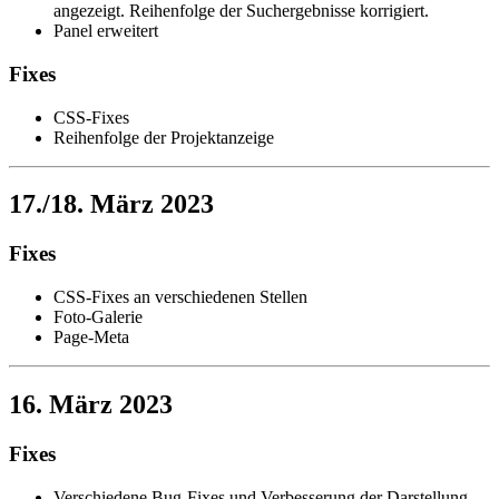
angezeigt. Reihenfolge der Suchergebnisse korrigiert.
Panel erweitert
Fixes
CSS-Fixes
Reihenfolge der Projektanzeige
17./18. März 2023
Fixes
CSS-Fixes an verschiedenen Stellen
Foto-Galerie
Page-Meta
16. März 2023
Fixes
Verschiedene Bug-Fixes und Verbesserung der Darstellung