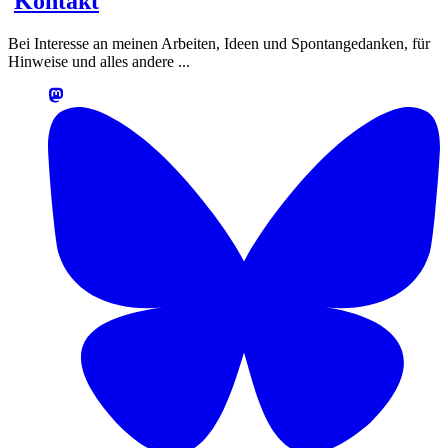
Kontakt
Bei Interesse an meinen Arbeiten, Ideen und Spontangedanken, für
Hinweise und alles andere ...