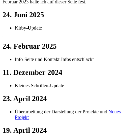
Februar 2023 halte ich auf dieser Seite fest.
24. Juni 2025
Kirby-Update
24. Februar 2025
Info-Seite und Kontakt-Infos entschlackt
11. Dezember 2024
Kleines Schriften-Update
23. April 2024
Überarbeitung der Darstellung der Projekte und
Neues
Projekt
19. April 2024