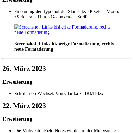
Finetuning der Typo auf der Startseite: »Pixel« = Mono,
»Striche« = Thin, »Gedanken« = Serif
Screenshot: Links bisherige Formatierung, rechts
neue Formatierung
26. März 2023
Erweiterung
Schriftarten-Wechsel: Von Clarika zu IBM Plex
22. März 2023
Erweiterung
Die Motive der Field Notes werden in der Motivsuche