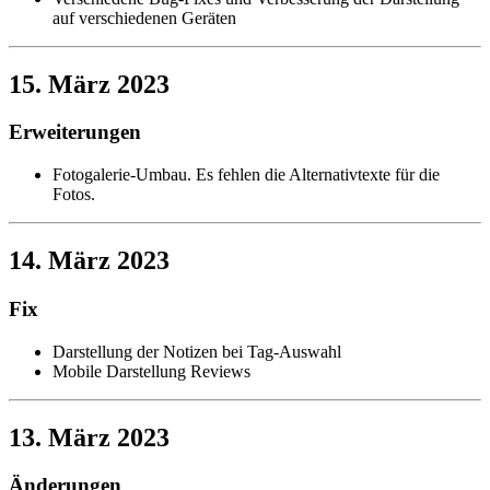
auf verschiedenen Geräten
15. März 2023
Erweiterungen
Fotogalerie-Umbau. Es fehlen die Alternativtexte für die
Fotos.
14. März 2023
Fix
Darstellung der Notizen bei Tag-Auswahl
Mobile Darstellung Reviews
13. März 2023
Änderungen