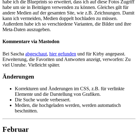
habe ich die Blueprints so erweitert, dass ich auf diese Fotos Zugriff
habe um sie in Beiträgen verwenden zu können. Gleiches gilt für
andere Medien auf der gesamten Site, wie z.B. Zeichnungen. Damit
kann ich vermeiden, Medien doppelt hochladen zu müssen.
Außerdem habe ich so verschiedene Varianten, die Bilder und ihre
Meta-Daten auszugeben.
Kommentare via Mastodon
Bei Sascha
abgeschaut
,
hier gefunden
und für Kirby angepasst.
Erweiterung, die Favoriten und Antworten anzeigt, verworfen: Zu
viel Unruhe. Vielleicht später.
Änderungen
Korrekturen und Änderungen im CSS, z.B. für verlinkte
Elemente und die Darstellung von Grafiken.
Die Suche wurde verbessert.
Medien, die hochgeladen werden, werden automatisch
beschnitten.
Februar