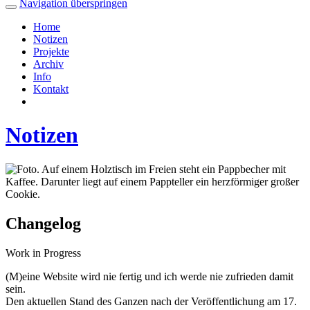
Navigation überspringen
Home
Notizen
Projekte
Archiv
Info
Kontakt
Notizen
Changelog
Work in Progress
(M)eine Website wird nie fertig und ich werde nie zufrieden damit
sein.
Den aktuellen Stand des Ganzen nach der Veröffentlichung am 17.