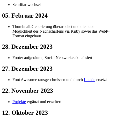
Schriftartwechsel
05. Februar 2024
Thumbnail-Generierung überarbeitet und die neue
Möglichkeit des Nachschärfens via Kirby sowie das WebP-
Format eingebaut.
28. Dezember 2023
Footer aufgeräumt, Social Netzwerke aktualisiert
27. Dezember 2023
Font Awesome rausgeschmissen und durch
Lucide
ersetzt
22. November 2023
Projekte
ergänzt und erweitert
12. Oktober 2023