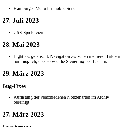
Hamburger-Menü für mobile Seiten
27. Juli 2023
CSS-Spielereien
28. Mai 2023
Lightbox getauscht. Navigation zwischen mehreren Bildern
nun möglich, ebenso wie die Steuerung per Tastatur.
29. März 2023
Bug-Fixes
Auflistung der verschiedenen Notizenarten im Archiv
bereinigt
27. März 2023
Erweiterung