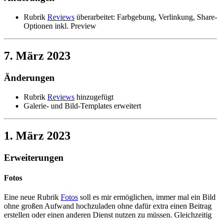
Rubrik
Reviews
überarbeitet: Farbgebung, Verlinkung, Share-
Optionen inkl. Preview
7. März 2023
Änderungen
Rubrik
Reviews
hinzugefügt
Galerie- und Bild-Templates erweitert
1. März 2023
Erweiterungen
Fotos
Eine neue Rubrik
Fotos
soll es mir ermöglichen, immer mal ein Bild
ohne großen Aufwand hochzuladen ohne dafür extra einen Beitrag
erstellen oder einen anderen Dienst nutzen zu müssen. Gleichzeitig