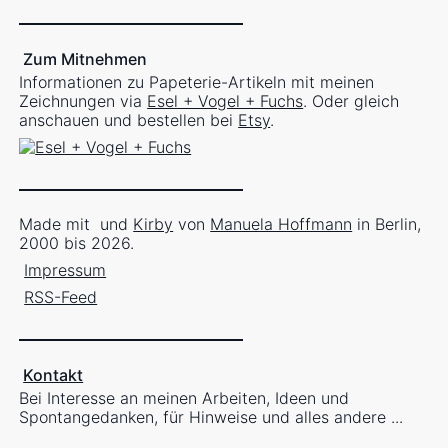
Zum Mitnehmen
Informationen zu Papeterie-Artikeln mit meinen
Zeichnungen via
Esel + Vogel + Fuchs
. Oder gleich
anschauen und bestellen bei
Etsy
.
Made mit
und
Kirby
von
Manuela Hoffmann
in Berlin,
2000 bis 2026.
Impressum
RSS-Feed
Kontakt
Bei Interesse an meinen Arbeiten, Ideen und
Spontangedanken, für Hinweise und alles andere ...