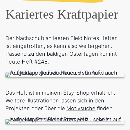
Kariertes Kraftpapier
Der Nachschub an leeren Field Notes Heften
ist eingetroffen, es kann also weitergehen.
Passend zu den baldigen Ostertagen kommt
heute Heft #248.
Das Heft ist in meinem Etsy-Shop
erhältlich
.
Weitere
Illustrationen
lassen sich in den
Projekten oder über die
Motivsuche
finden.