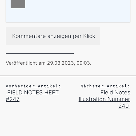
Kommentare anzeigen per Klick
Veröffentlicht am 29.03.2023, 09:03
.
Vorheriger Artikel:
Nächster Artikel:
FIELD NOTES HEFT
Field Notes
#247
Illustration Nummer
249