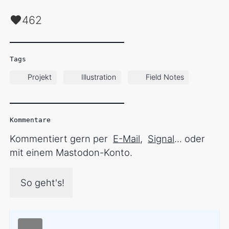
462
Tags
Projekt
Illustration
Field Notes
Kommentare
Kommentiert gern per
E-Mail
,
Signal
... oder
mit einem Mastodon-Konto.
So geht's!