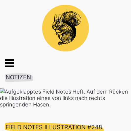
NOTIZEN
FIELD NOTES ILLUSTRATION #248