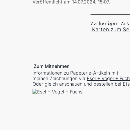
Veröffentlicht am 14.07.2024, 15:07
.
Vorheriger Art
Karten zum Sel
Zum Mitnehmen
Informationen zu Papeterie-Artikeln mit
meinen Zeichnungen via
Esel + Vogel + Fuch
Oder gleich anschauen und bestellen bei
Ets