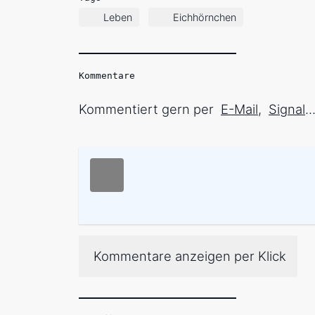
Leben
Eichhörnchen
Kommentare
Kommentiert gern per
E-Mail
,
Signal
.
Kommentare anzeigen per Klick