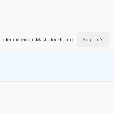
.. oder mit einem Mastodon-Konto.
So geht's!