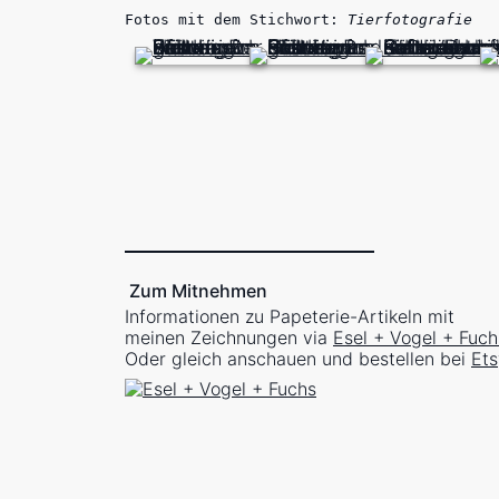
Fotos mit dem Stichwort:
Tierfotografie
Zum Mitnehmen
Informationen zu Papeterie-Artikeln mit
meinen Zeichnungen via
Esel + Vogel + Fuch
Oder gleich anschauen und bestellen bei
Ets