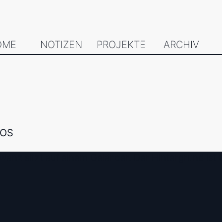
OME
NOTIZEN
PROJEKTE
ARCHIV
TOS