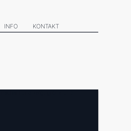
INFO
KONTAKT