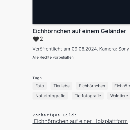
Eichhörnchen auf einem Geländer
2
Veröffentlicht am 09.06.2024, Kamera: Sony
Alle Rechte vorbehalten.
Tags
Foto
Tierliebe
Eichhörnchen
Eichhör
Naturfotografie
Tierfotografie
Waldtiere
Vorheriges Bild:
Eichhörnchen auf einer Holzplattform