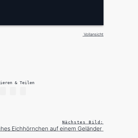
Vollansicht
ieren & Teilen
Nächstes Bild:
ches Eichhörnchen auf einem Geländer