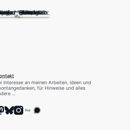
ontakt
i Interesse an meinen Arbeiten, Ideen und
ontangedanken, für Hinweise und alles
dere ...