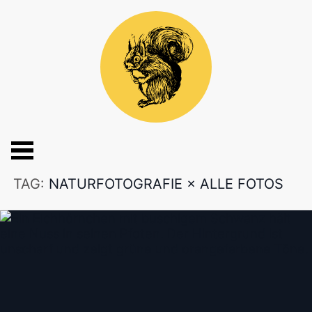
TAG:
NATURFOTOGRAFIE
×
ALLE FOTOS