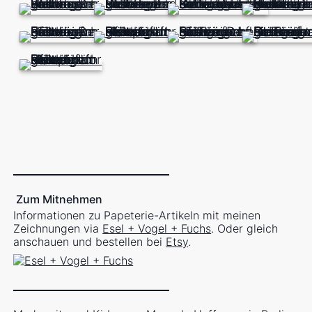
Zum Mitnehmen
Informationen zu Papeterie-Artikeln mit meinen
Zeichnungen via
Esel + Vogel + Fuchs
. Oder gleich
anschauen und bestellen bei
Etsy
.