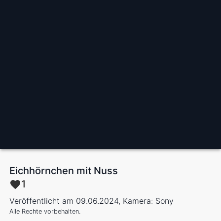
Eichhörnchen mit Nuss
1
Veröffentlicht am 09.06.2024, Kamera: Sony
Alle Rechte vorbehalten.