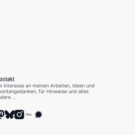
ontakt
i Interesse an meinen Arbeiten, Ideen und
ontangedanken, für Hinweise und alles
dere ...