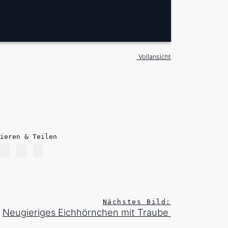
Vollansicht
ieren & Teilen
Nächstes Bild:
Neugieriges Eichhörnchen mit Traube