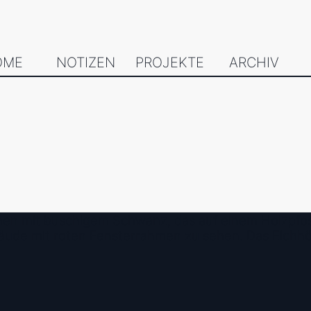
OME
NOTIZEN
PROJEKTE
ARCHIV