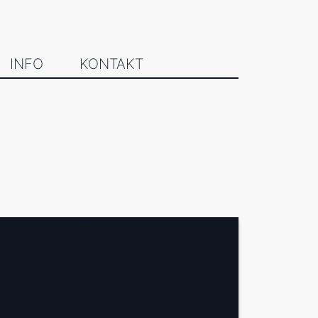
INFO
KONTAKT