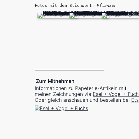
Fotos mit dem Stichwort:
Pflanzen
Zum Mitnehmen
Informationen zu Papeterie-Artikeln mit
meinen Zeichnungen via
Esel + Vogel + Fuch
Oder gleich anschauen und bestellen bei
Ets