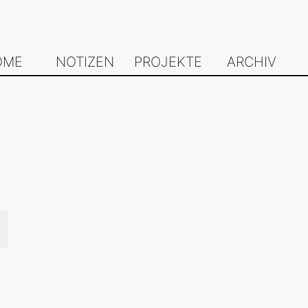
OME
NOTIZEN
PROJEKTE
ARCHIV