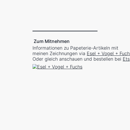
Zum Mitnehmen
Informationen zu Papeterie-Artikeln mit
meinen Zeichnungen via
Esel + Vogel + Fuch
Oder gleich anschauen und bestellen bei
Ets