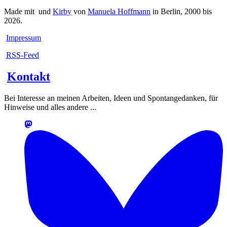
Made mit
und
Kirby
von
Manuela Hoffmann
in Berlin, 2000 bis
2026.
Impressum
RSS-Feed
Kontakt
Bei Interesse an meinen Arbeiten, Ideen und Spontangedanken, für
Hinweise und alles andere ...