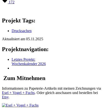
172
Projekt Tags:
Drucksachen
Aktualisiert am 05.11.2025
Projektnavigation:
Letztes Projekt:
Wochenkalender 2026
Zum Mitnehmen
Informationen zu Papeterie-Artikeln mit meinen Zeichnungen via
Esel + Vogel + Fuchs
. Oder gleich anschauen und bestellen bei
Etsy
.