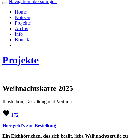
Navigation überspringen
Home
Notizen
Projekte
Archiv
Info
Kontakt
Projekte
Weihnachtskarte 2025
Illustration, Gestaltung und Vertrieb
172
Hier geht's zur Bestellung
Ein Eichhörnchen, das sich beeilt, liebe Weihnachtsgrüße zu