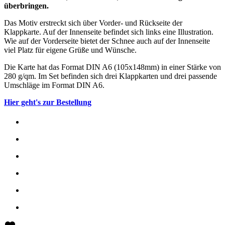
überbringen.
Das Motiv erstreckt sich über Vorder- und Rückseite der
Klappkarte. Auf der Innenseite befindet sich links eine Illustration.
Wie auf der Vorderseite bietet der Schnee auch auf der Innenseite
viel Platz für eigene Grüße und Wünsche.
Die Karte hat das Format DIN A6 (105x148mm) in einer Stärke von
280 g/qm. Im Set befinden sich drei Klappkarten und drei passende
Umschläge im Format DIN A6.
Hier geht's zur Bestellung