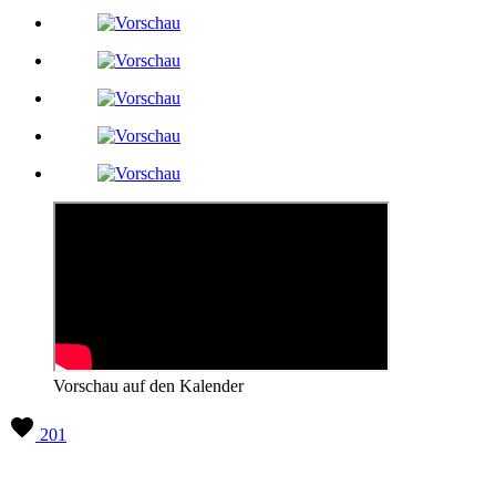
Vorschau auf den Kalender
201