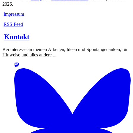
2026.
Impressum
RSS-Feed
Kontakt
Bei Interesse an meinen Arbeiten, Ideen und Spontangedanken, für
Hinweise und alles andere ...