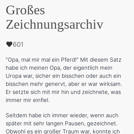
Großes
Zeichnungsarchiv
601
“Opa, mal mir mal ein Pferd!” Mit diesem Satz
habe ich meinen Opa, der eigentlich mein
Uropa war, sicher ein bisschen oder auch ein
bisschen mehr genervt, aber er war wirksam.
Er setzte sich mit mir hin und zeichnete, was
immer mir einfiel.
Seitdem habe ich immer wieder, wenn auch
später mit sehr langen Pausen, gezeichnet.
Obwohl es ein großer Traum war, konnte ich