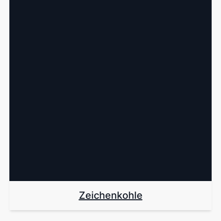
Zeichenkohle