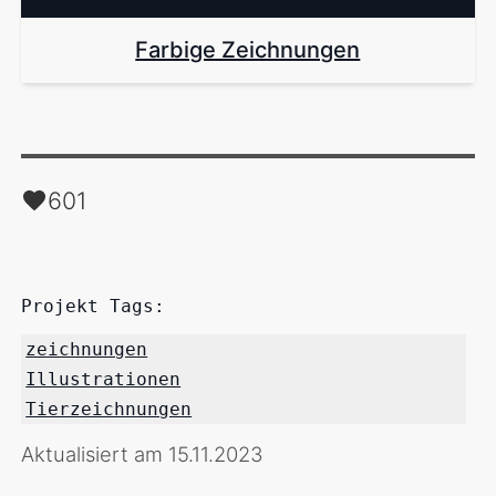
Farbige Zeichnungen
601
Projekt Tags:
zeichnungen
Illustrationen
Tierzeichnungen
Aktualisiert am 15.11.2023