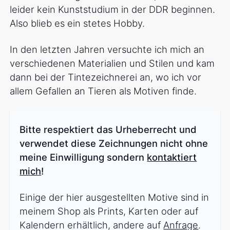
leider kein Kunststudium in der DDR beginnen.
Also blieb es ein stetes Hobby.
In den letzten Jahren versuchte ich mich an
verschiedenen Materialien und Stilen und kam
dann bei der Tintezeichnerei an, wo ich vor
allem Gefallen an Tieren als Motiven finde.
Bitte respektiert das Urheberrecht und
verwendet diese Zeichnungen nicht ohne
meine Einwilligung sondern
kontaktiert
mich
!
Einige der hier ausgestellten Motive sind in
meinem Shop als Prints, Karten oder auf
Kalendern erhältlich, andere auf
Anfrage
.