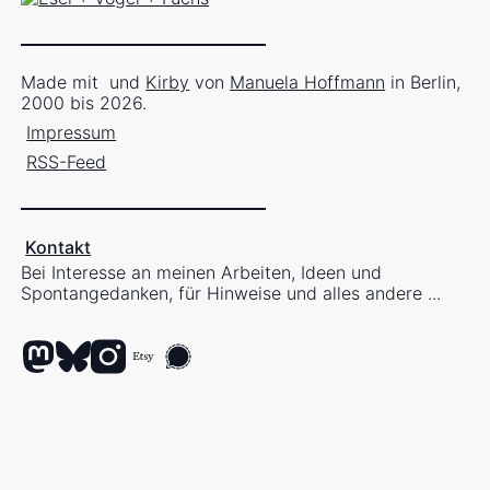
Made mit
und
Kirby
von
Manuela Hoffmann
in Berlin,
2000 bis 2026.
Impressum
RSS-Feed
Kontakt
Bei Interesse an meinen Arbeiten, Ideen und
Spontangedanken, für Hinweise und alles andere ...