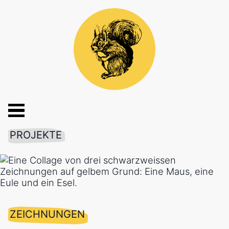
PROJEKTE
ZEICHNUNGEN