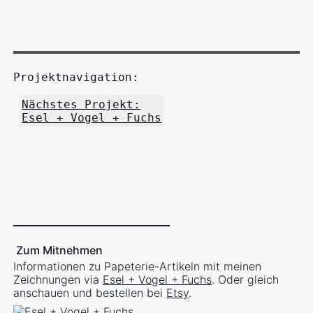
Projektnavigation:
Nächstes Projekt:
Esel + Vogel + Fuchs
Zum Mitnehmen
Informationen zu Papeterie-Artikeln mit meinen
Zeichnungen via
Esel + Vogel + Fuchs
. Oder gleich
anschauen und bestellen bei
Etsy
.