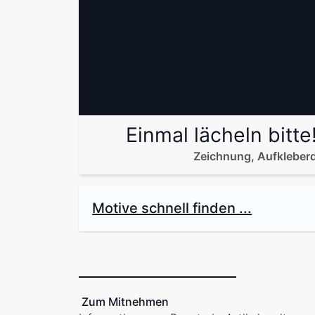
Einmal lächeln bitte
Zeichnung, Aufkleber
Motive schnell finden ...
Zum Mitnehmen