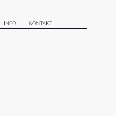
INFO
KONTAKT