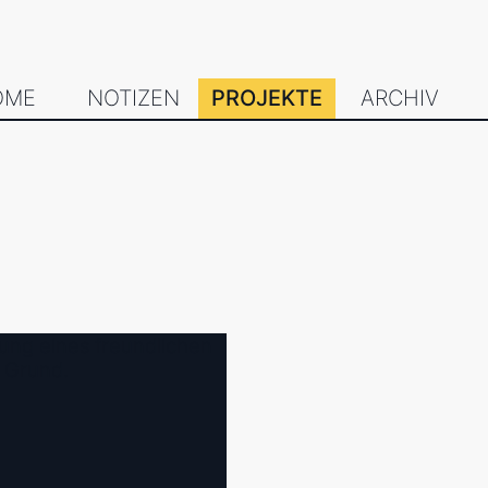
OME
NOTIZEN
PROJEKTE
ARCHIV