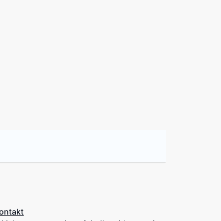
ontakt