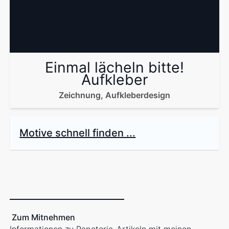
Einmal lächeln bitte!
Aufkleber
Zeichnung, Aufkleberdesign
Motive schnell finden ...
Zum Mitnehmen