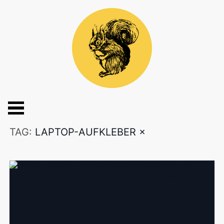
TAG:
LAPTOP-AUFKLEBER
×