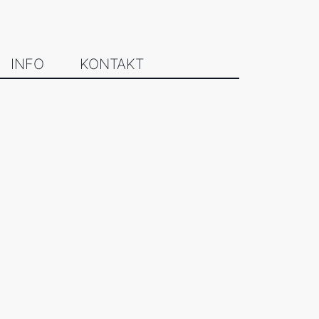
INFO
KONTAKT