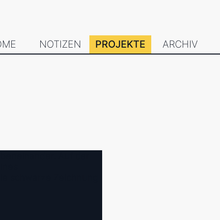
OME
NOTIZEN
PROJEKTE
ARCHIV