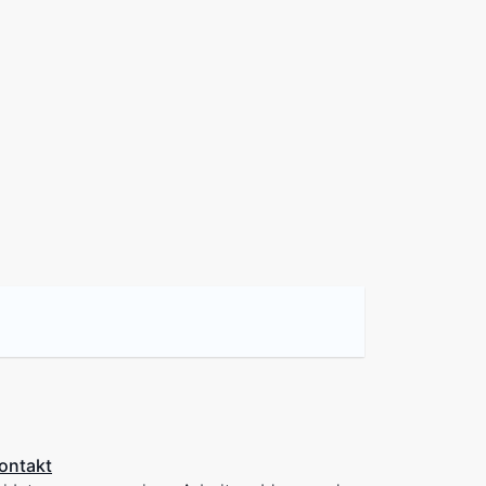
ontakt