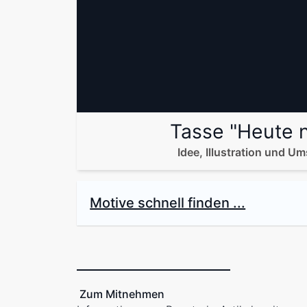
Tasse "Heute n
Idee, Illustration und U
Motive schnell finden ...
Zum Mitnehmen