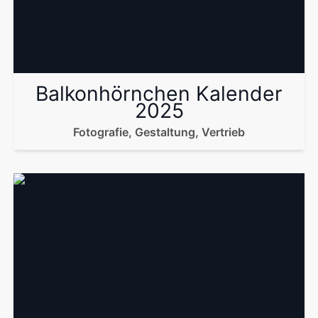
Balkonhörnchen Kalender
2025
Fotografie, Gestaltung, Vertrieb