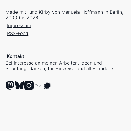
Made mit
und
Kirby
von
Manuela Hoffmann
in Berlin,
2000 bis 2026.
Impressum
RSS-Feed
Kontakt
Bei Interesse an meinen Arbeiten, Ideen und
Spontangedanken, für Hinweise und alles andere ...