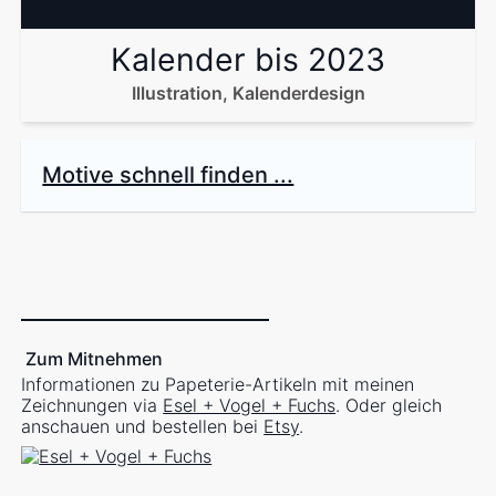
Kalender bis 2023
Illustration, Kalenderdesign
Motive schnell finden ...
Zum Mitnehmen
Informationen zu Papeterie-Artikeln mit meinen
Zeichnungen via
Esel + Vogel + Fuchs
. Oder gleich
anschauen und bestellen bei
Etsy
.