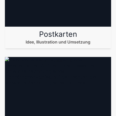
Postkarten
Idee, Illustration und Umsetzung