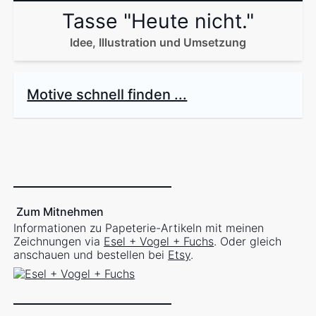
Tasse "Heute nicht."
Idee, Illustration und Umsetzung
Motive schnell finden ...
Zum Mitnehmen
Informationen zu Papeterie-Artikeln mit meinen
Zeichnungen via
Esel + Vogel + Fuchs
. Oder gleich
anschauen und bestellen bei
Etsy
.