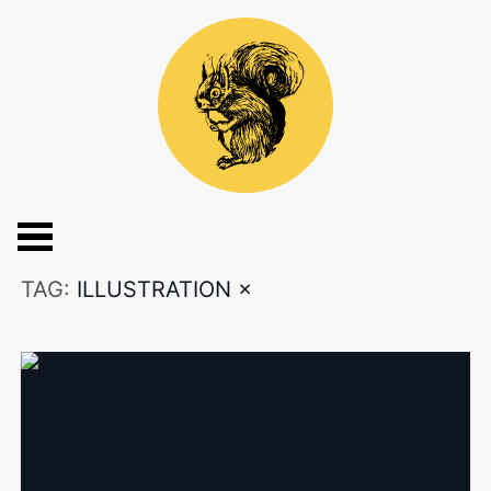
TAG:
ILLUSTRATION
×