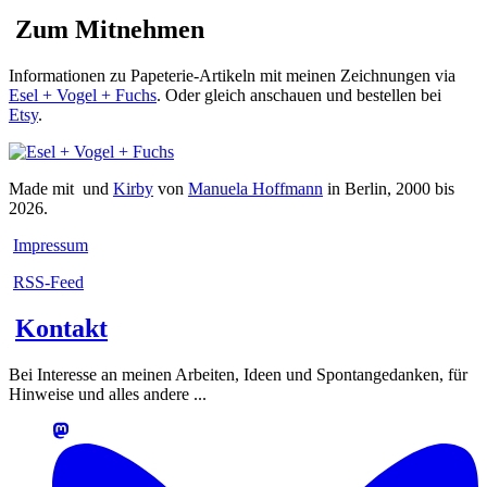
Zum Mitnehmen
Informationen zu Papeterie-Artikeln mit meinen Zeichnungen via
Esel + Vogel + Fuchs
. Oder gleich anschauen und bestellen bei
Etsy
.
Made mit
und
Kirby
von
Manuela Hoffmann
in Berlin, 2000 bis
2026.
Impressum
RSS-Feed
Kontakt
Bei Interesse an meinen Arbeiten, Ideen und Spontangedanken, für
Hinweise und alles andere ...