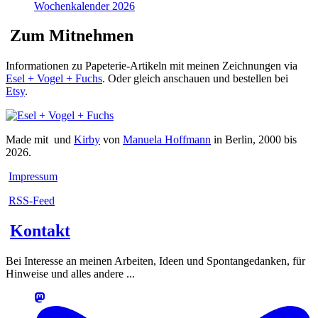
Wochenkalender 2026
Zum Mitnehmen
Informationen zu Papeterie-Artikeln mit meinen Zeichnungen via
Esel + Vogel + Fuchs
. Oder gleich anschauen und bestellen bei
Etsy
.
Made mit
und
Kirby
von
Manuela Hoffmann
in Berlin, 2000 bis
2026.
Impressum
RSS-Feed
Kontakt
Bei Interesse an meinen Arbeiten, Ideen und Spontangedanken, für
Hinweise und alles andere ...