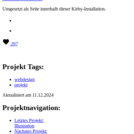
Umgesetzt als Seite innerhalb dieser Kirby-Installation.
297
Projekt Tags:
webdesign
projekt
Aktualisiert am 11.12.2024
Projektnavigation:
Letztes Projekt:
Illustration
Nächstes Projekt: