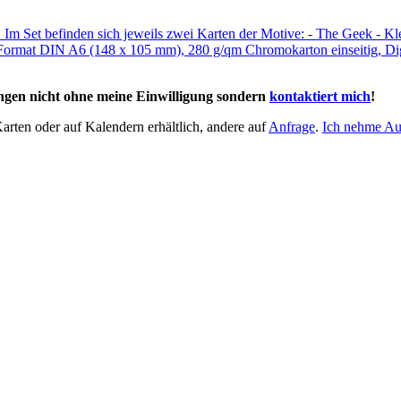
ungen nicht ohne meine Einwilligung sondern
kontaktiert mich
!
Karten oder auf Kalendern erhältlich, andere auf
Anfrage
.
Ich nehme Auf