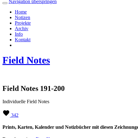
Navigation überspringen
Home
Notizen
Projekte
Archiv
Info
Kontakt
Field Notes
Field Notes 191-200
Individuelle Field Notes
342
Prints, Karten, Kalender und Notizbücher mit diesen Zeichnung