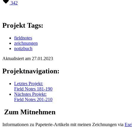
342
Projekt Tags:
fieldnotes
zeichnungen
notizbuch
Aktualisiert am 27.01.2023
Projektnavigation:
Letztes Projekt:
Field Notes 181-190
Nächstes Projekt:
Field Notes 201-210
Zum Mitnehmen
Informationen zu Papeterie-Artikeln mit meinen Zeichnungen via
Ese