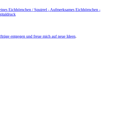
träge entgegen und freue mich auf neue Ideen
.