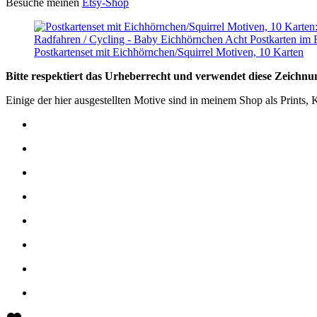
Besuche meinen
Etsy-Shop
Postkartenset mit Eichhörnchen/Squirrel Motiven, 10 Karten
Bitte respektiert das Urheberrecht und verwendet diese Zeichn
Einige der hier ausgestellten Motive sind in meinem Shop als Prints, 