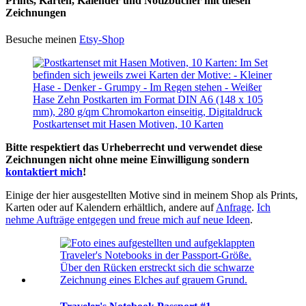
Prints, Karten, Kalender und Notizbücher mit diesen
Zeichnungen
Besuche meinen
Etsy-Shop
Postkartenset mit Hasen Motiven, 10 Karten
Bitte respektiert das Urheberrecht und verwendet diese
Zeichnungen nicht ohne meine Einwilligung sondern
kontaktiert mich
!
Einige der hier ausgestellten Motive sind in meinem Shop als Prints,
Karten oder auf Kalendern erhältlich, andere auf
Anfrage
.
Ich
nehme Aufträge entgegen und freue mich auf neue Ideen
.