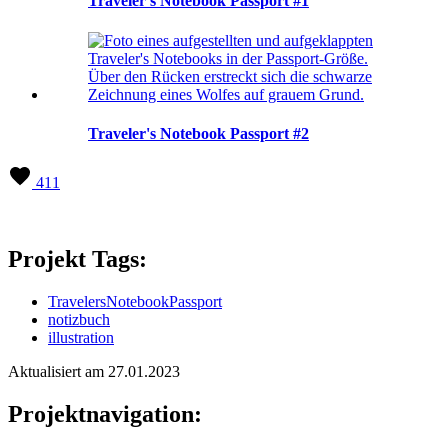
Traveler's Notebook Passport #1
Traveler's Notebook Passport #2
411
Projekt Tags:
TravelersNotebookPassport
notizbuch
illustration
Aktualisiert am 27.01.2023
Projektnavigation: