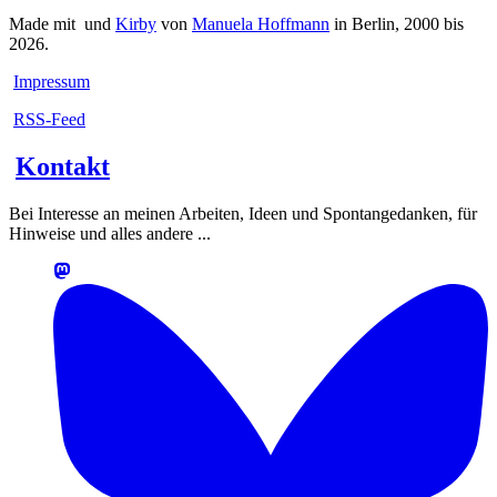
Made mit
und
Kirby
von
Manuela Hoffmann
in Berlin, 2000 bis
2026.
Impressum
RSS-Feed
Kontakt
Bei Interesse an meinen Arbeiten, Ideen und Spontangedanken, für
Hinweise und alles andere ...