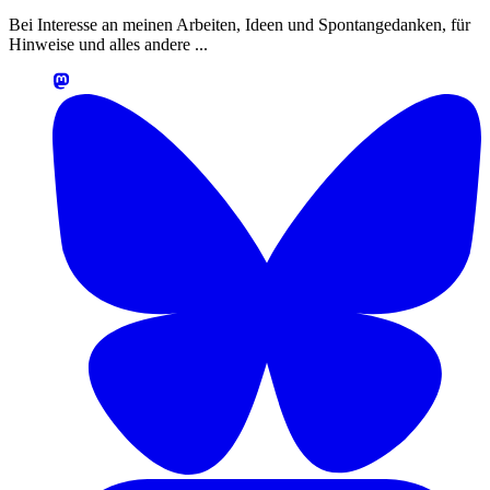
Bei Interesse an meinen Arbeiten, Ideen und Spontangedanken, für
Hinweise und alles andere ...