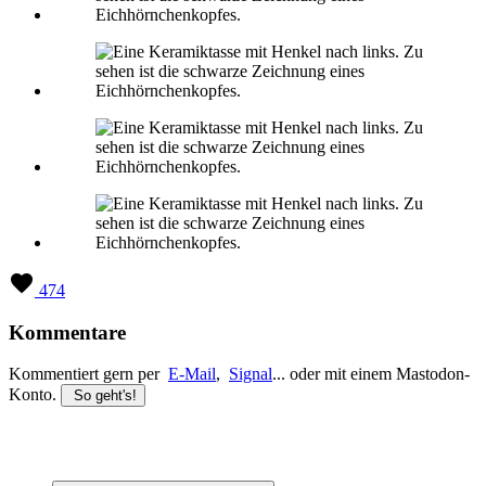
474
Kommentare
Kommentiert gern per
E-Mail
,
Signal
... oder mit einem Mastodon-
Konto.
So geht's!