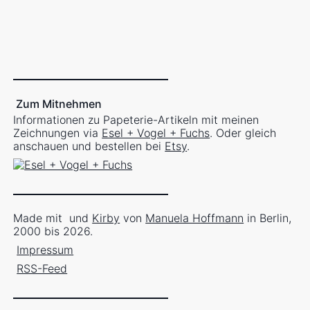
Zum Mitnehmen
Informationen zu Papeterie-Artikeln mit meinen
Zeichnungen via
Esel + Vogel + Fuchs
. Oder gleich
anschauen und bestellen bei
Etsy
.
Made mit
und
Kirby
von
Manuela Hoffmann
in Berlin,
2000 bis 2026.
Impressum
RSS-Feed