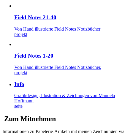
Field Notes 21-40
Von Hand illustrierte Field Notes Notizbücher
projekt
Field Notes 1-20
Von Hand illustrierte Field Notes Notizbücher.
projekt
Info
Grafikdesign, Illustration & Zeichungen von Manuela
Hoffmann
seite
Zum Mitnehmen
Informationen zu Papeterie-Artikeln mit meinen Zeichnungen via