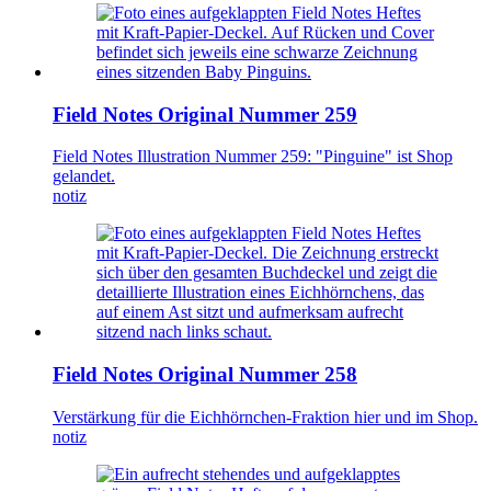
Field Notes Original Nummer 259
Field Notes Illustration Nummer 259: "Pinguine" ist Shop
gelandet.
notiz
Field Notes Original Nummer 258
Verstärkung für die Eichhörnchen-Fraktion hier und im Shop.
notiz