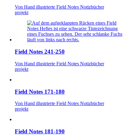
Von Hand illustrierte Field Notes Notizbücher
projekt
Field Notes 241-250
Von Hand illustrierte Field Notes Notizbücher
projekt
Field Notes 171-180
Von Hand illustrierte Field Notes Notizbücher
projekt
Field Notes 181-190