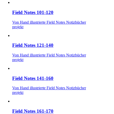
Field Notes 101-120
Von Hand illustrierte Field Notes Notizbücher
projekt
Field Notes 121-140
Von Hand illustrierte Field Notes Notizbücher
projekt
Field Notes 141-160
Von Hand illustrierte Field Notes Notizbücher
projekt
Field Notes 161-170