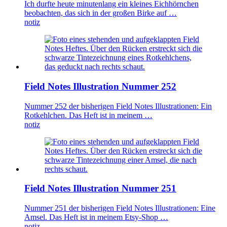
Ich durfte heute minutenlang ein kleines Eichhörnchen
beobachten, das sich in der großen Birke auf …
notiz
Field Notes Illustration Nummer 252
Nummer 252 der bisherigen Field Notes Illustrationen: Ein
Rotkehlchen. Das Heft ist in meinem …
notiz
Field Notes Illustration Nummer 251
Nummer 251 der bisherigen Field Notes Illustrationen: Eine
Amsel. Das Heft ist in meinem Etsy-Shop …
notiz