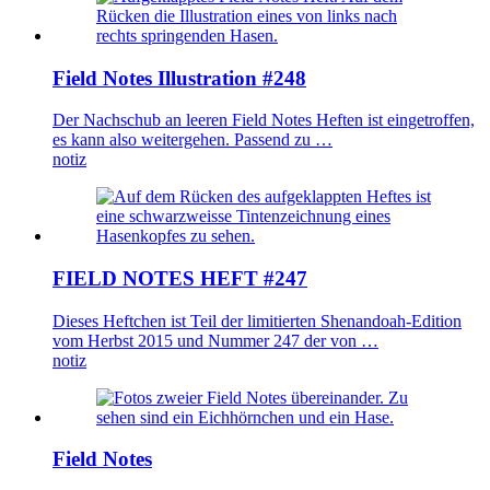
Field Notes Illustration #248
Der Nachschub an leeren Field Notes Heften ist eingetroffen,
es kann also weitergehen. Passend zu …
notiz
FIELD NOTES HEFT #247
Dieses Heftchen ist Teil der limitierten Shenandoah-Edition
vom Herbst 2015 und Nummer 247 der von …
notiz
Field Notes