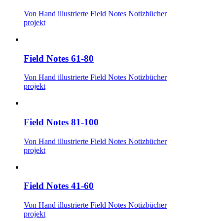
Von Hand illustrierte Field Notes Notizbücher
projekt
Field Notes 61-80
Von Hand illustrierte Field Notes Notizbücher
projekt
Field Notes 81-100
Von Hand illustrierte Field Notes Notizbücher
projekt
Field Notes 41-60
Von Hand illustrierte Field Notes Notizbücher
projekt