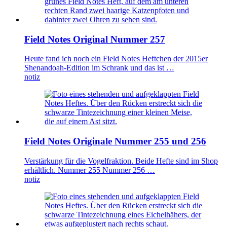
Field Notes Original Nummer 257
Heute fand ich noch ein Field Notes Heftchen der 2015er
Shenandoah-Edition im Schrank und das ist …
notiz
Field Notes Originale Nummer 255 und 256
Verstärkung für die Vogelfraktion. Beide Hefte sind im Shop
erhältlich. Nummer 255 Nummer 256 …
notiz