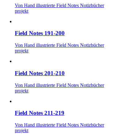
Von Hand illustrierte Field Notes Notizbücher
projekt
Field Notes 191-200
Von Hand illustrierte Field Notes Notizbücher
projekt
Field Notes 201-210
Von Hand illustrierte Field Notes Notizbücher
projekt
Field Notes 211-219
Von Hand illustrierte Field Notes Notizbücher
projekt