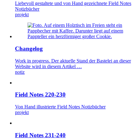
Liebevoll gestaltete und von Hand gezeichnete Field Notes
Notizbücher
projekt
Changelog
Work in progress. Der aktuelle Stand der Bastelei an dieser
Website wird in diesem Artikel …
notiz
Field Notes 220-230
Von Hand illustrierte Field Notes Notizbücher
projekt
Field Notes 231-240