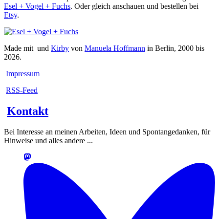
Esel + Vogel + Fuchs
. Oder gleich anschauen und bestellen bei
Etsy
.
Made mit
und
Kirby
von
Manuela Hoffmann
in Berlin, 2000 bis
2026.
Impressum
RSS-Feed
Kontakt
Bei Interesse an meinen Arbeiten, Ideen und Spontangedanken, für
Hinweise und alles andere ...