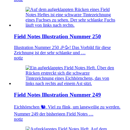
Field Notes Illustration Nummer 250
Illustration Nummer 250 🎉🥳! Das Vorbild für diese
Zeichnung ist der sehr schlanke und …
notiz
Field Notes Illustration Nummer 249
Eichhörnchen 🐿️. Viel zu flink, um langweilig zu werden.
Nummer 249 der bisherigen Field Notes …
notiz